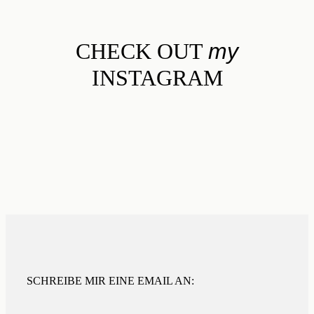
CHECK OUT
my
INSTAGRAM
SCHREIBE MIR EINE EMAIL AN: