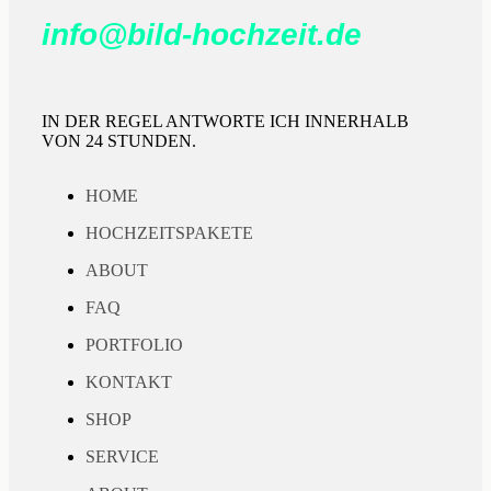
info@bild-hochzeit.de
IN DER REGEL ANTWORTE ICH INNERHALB
VON 24 STUNDEN.
HOME
HOCHZEITSPAKETE
ABOUT
FAQ
PORTFOLIO
KONTAKT
SHOP
SERVICE