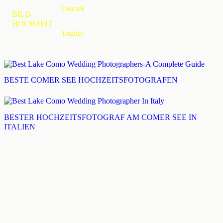
Deutsch
MENU
BILD-
HOCHZEIT
English
BESTE COMER SEE HOCHZEITSFOTOGRAFEN
BESTER HOCHZEITSFOTOGRAF AM COMER SEE IN
ITALIEN