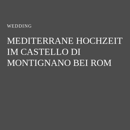
WEDDING
MEDITERRANE HOCHZEIT
IM CASTELLO DI
MONTIGNANO BEI ROM