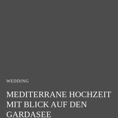
WEDDING
MEDITERRANE HOCHZEIT
MIT BLICK AUF DEN
GARDASEE