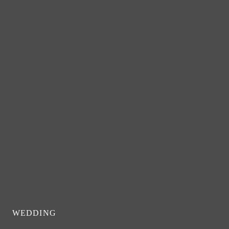
WEDDING