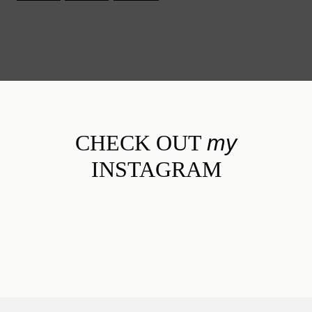
CHECK OUT
my
INSTAGRAM