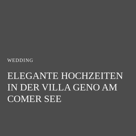
WEDDING
ELEGANTE HOCHZEITEN
IN DER VILLA GENO AM
COMER SEE