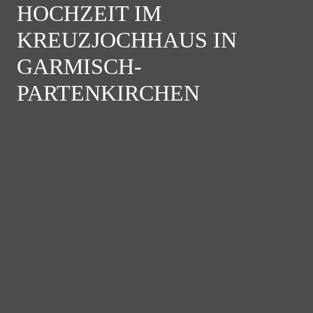
HOCHZEIT IM
KREUZJOCHHAUS IN
GARMISCH-
PARTENKIRCHEN