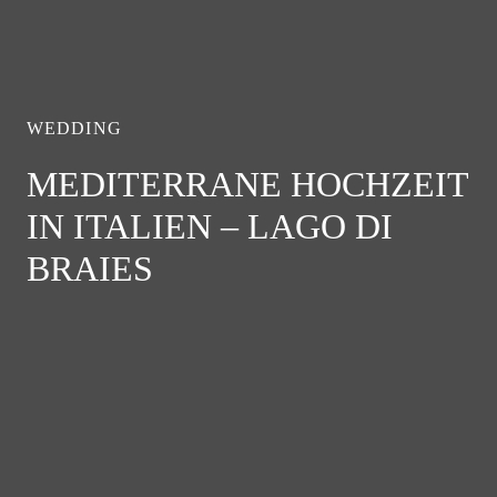
WEDDING
MEDITERRANE HOCHZEIT
IN ITALIEN – LAGO DI
BRAIES