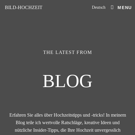
BILD-HOCHZEIT
Deutsch
MENU
THE LATEST FROM
BLOG
Erfahren Sie alles über Hochzeitstipps und -tricks! In meinem
Blog teile ich wertvolle Ratschläge, kreative Ideen und
nützliche Insider-Tipps, die Ihre Hochzeit unvergesslich