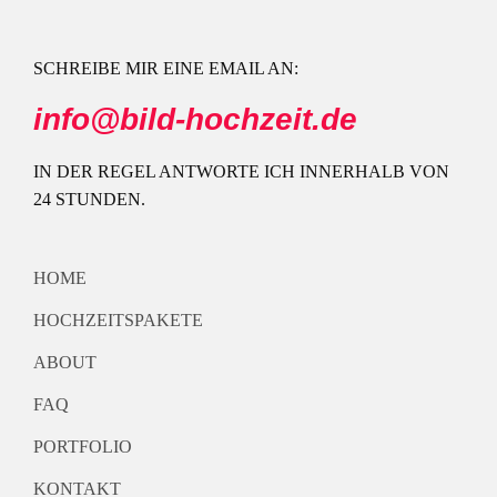
SCHREIBE MIR EINE EMAIL AN:
info@bild-hochzeit.de
IN DER REGEL ANTWORTE ICH INNERHALB VON
24 STUNDEN.
HOME
HOCHZEITSPAKETE
ABOUT
FAQ
PORTFOLIO
KONTAKT