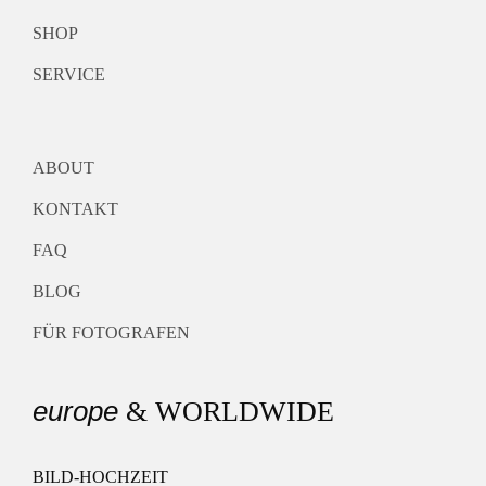
SHOP
SERVICE
ABOUT
KONTAKT
FAQ
BLOG
FÜR FOTOGRAFEN
europe
& WORLDWIDE
BILD-HOCHZEIT