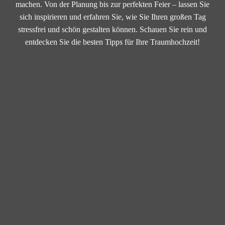
machen. Von der Planung bis zur perfekten Feier – lassen Sie
sich inspirieren und erfahren Sie, wie Sie Ihren großen Tag
stressfrei und schön gestalten können. Schauen Sie rein und
entdecken Sie die besten Tipps für Ihre Traumhochzeit!