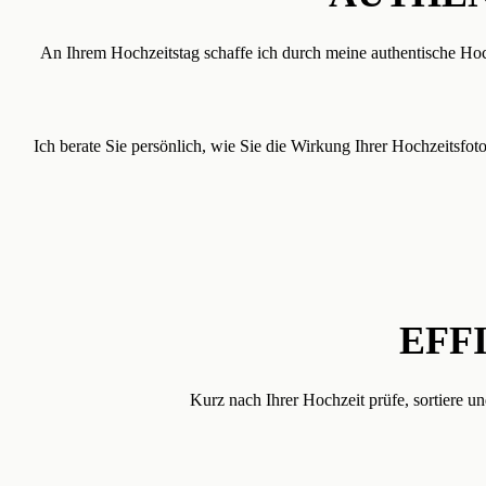
An Ihrem Hochzeitstag schaffe ich durch meine authentische Ho
Ich berate Sie persönlich, wie Sie die Wirkung Ihrer Hochzeitsfo
EFF
Kurz nach Ihrer Hochzeit prüfe, sortiere un