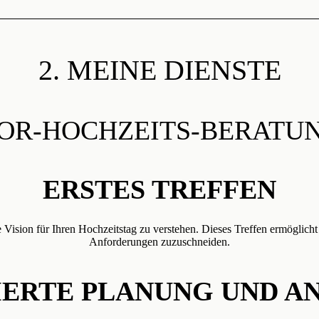
2. MEINE DIENSTE
OR-HOCHZEITS-BERATU
ERSTES TREFFEN
Vision für Ihren Hochzeitstag zu verstehen. Dieses Treffen ermöglicht
Anforderungen zuzuschneiden.
IERTE PLANUNG UND A