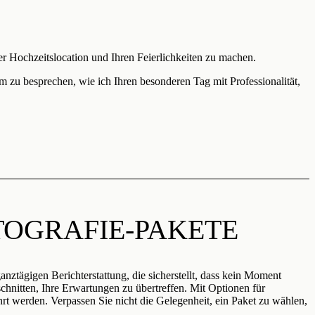
 Hochzeitslocation und Ihren Feierlichkeiten zu machen.
 zu besprechen, wie ich Ihren besonderen Tag mit Professionalität,
OGRAFIE-PAKETE
nztägigen Berichterstattung, die sicherstellt, dass kein Moment
chnitten, Ihre Erwartungen zu übertreffen. Mit Optionen für
rt werden. Verpassen Sie nicht die Gelegenheit, ein Paket zu wählen,