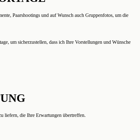
omente, Paarshootings und auf Wunsch auch Gruppenfotos, um die
tage, um sicherzustellen, dass ich Ihre Vorstellungen und Wünsche
TUNG
u liefern, die Ihre Erwartungen übertreffen.