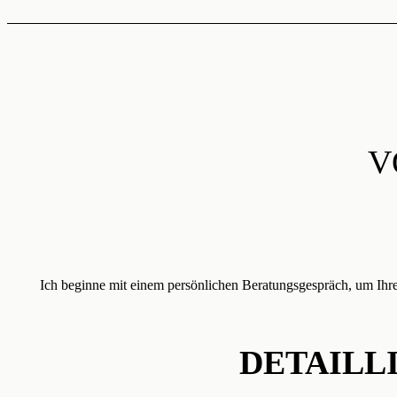
V
Ich beginne mit einem persönlichen Beratungsgespräch, um Ihre 
DETAILL