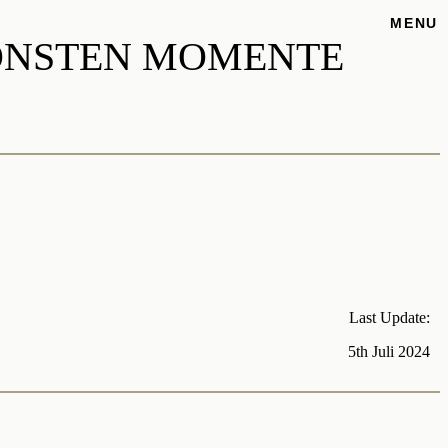
MENU
HÖNSTEN MOMENTE
Last Update:
5th Juli 2024