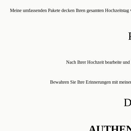
Meine umfassenden Pakete decken Ihren gesamten Hochzeitstag vo
Nach Ihrer Hochzeit bearbeite und 
Bewahren Sie Ihre Erinnerungen mit meinen
D
AUTHEN