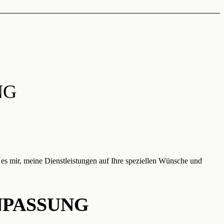
NG
 es mir, meine Dienstleistungen auf Ihre speziellen Wünsche und
NPASSUNG