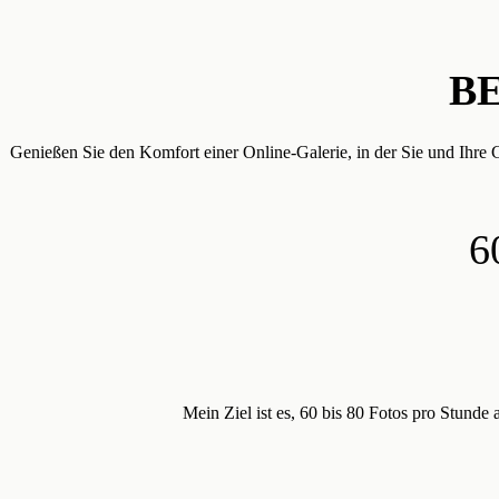
B
Genießen Sie den Komfort einer Online-Galerie, in der Sie und Ihre G
6
Mein Ziel ist es, 60 bis 80 Fotos pro Stund