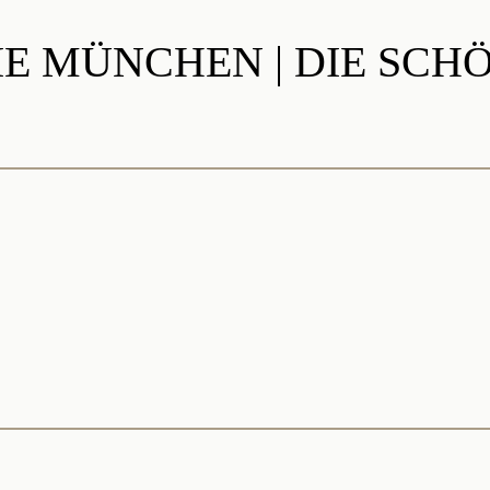
E MÜNCHEN | DIE SC