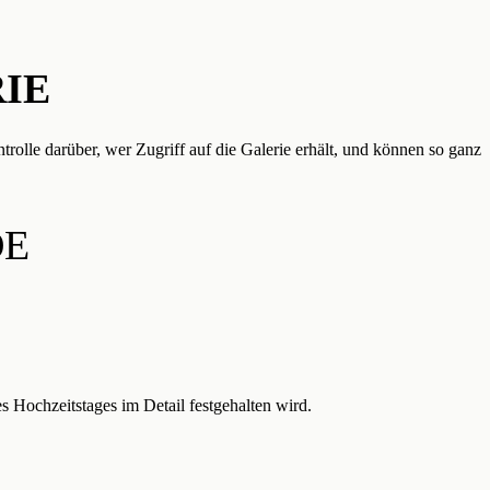
IE
rolle darüber, wer Zugriff auf die Galerie erhält, und können so ganz
DE
 Hochzeitstages im Detail festgehalten wird.