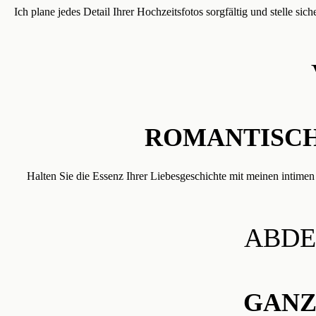
Ich plane jedes Detail Ihrer Hochzeitsfotos sorgfältig und stelle s
ROMANTISCH
Halten Sie die Essenz Ihrer Liebesgeschichte mit meinen intimen 
ABDE
GANZ