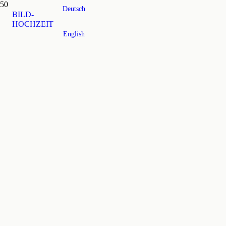
Deutsch
BILD-
HOCHZEIT
English